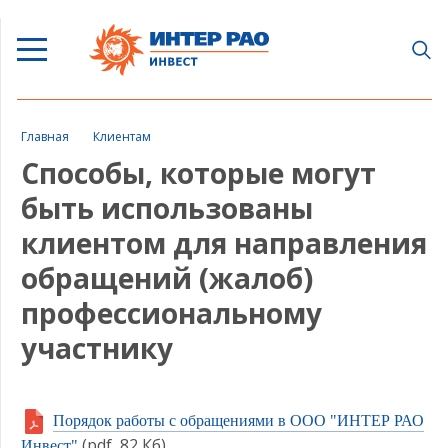
Главная
Клиентам
Способы, которые могут
быть использованы
клиентом для направления
обращений (жалоб)
профессиональному
участнику
Порядок работы с обращениями в ООО "ИНТЕР РАО
(pdf, 82 Кб)
Инвест"