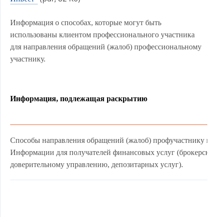
Информация о способах, которые могут быть
использованы клиентом профессионального участника
для направления обращений (жалоб) профессиональному
участнику.
Информация, подлежащая раскрытию
Способы направления обращений (жалоб) профучастнику из
Информации для получателей финансовых услуг (брокерских 
доверительному управлению, депозитарных услуг).