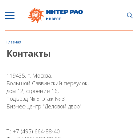
Главная
Контакты
119435, г. Москва,
Большой Саввинский переулок,
дом 12, строение 16,
подъезд № 5, этаж № 3
Бизнес-центр "Деловой двор"
Т.: +7 (495) 664-88-40