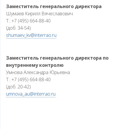
Заместитель генерального директора
Шумаев Кирилл Вячеславович
Т.: +7 (495) 664-88-40
(доб. 34-54)
shumaev_kv@interrao.ru
Заместитель генерального директора по
внутреннему контролю
Умнова Александра Юрьевна
Т.: +7 (495) 664-88-40
(доб. 20-42)
umnova_au@interrao.ru