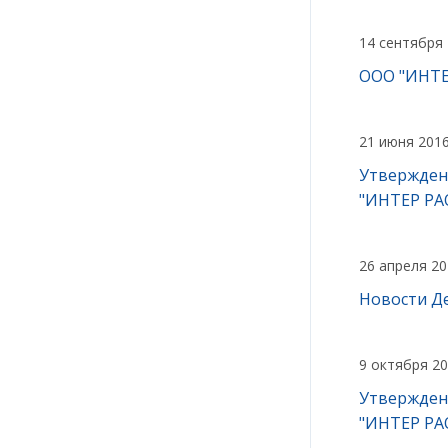
14 сентября
ООО "ИНТЕР
21 июня 201
Утвержден
"ИНТЕР РАО
26 апреля 2
Новости Де
9 октября 2
Утвержден
"ИНТЕР РАО