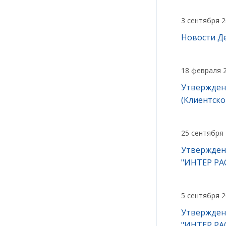
3 сентября 
Новости Де
18 февраля 
Утвержден
(Клиентско
25 сентября
Утвержден
"ИНТЕР РА
5 сентября 
Утвержден
"ИНТЕР РА