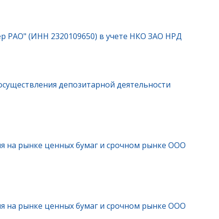
р РАО" (ИНН 2320109650) в учете НКО ЗАО НРД
осуществления депозитарной деятельности
я на рынке ценных бумаг и срочном рынке ООО
я на рынке ценных бумаг и срочном рынке ООО