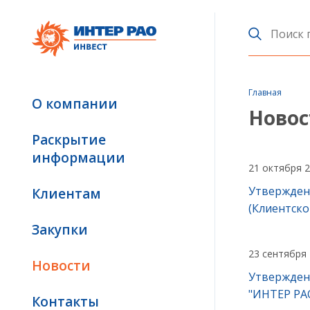
Главная
О компании
Новос
Раскрытие
информации
21 октября 
Утвержден
Клиентам
(Клиентско
Закупки
23 сентября
Новости
Утвержден
"ИНТЕР РАО
Контакты