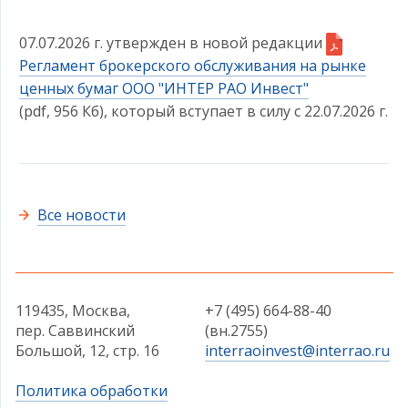
07.07.2026 г. утвержден в новой редакции
Регламент брокерского обслуживания на рынке
ценных бумаг ООО "ИНТЕР РАО Инвест"
(pdf, 956 Кб)
, который вступает в силу с 22.07.2026 г.
Все новости
119435, Москва,
+7 (495) 664-88-40
пер. Саввинский
(вн.2755)
Большой, 12, стр. 16
interraoinvest@interrao.ru
Политика обработки