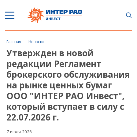
Главная
Новости
Утвержден в новой
редакции Регламент
брокерского обслуживания
на рынке ценных бумаг
ООО "ИНТЕР РАО Инвест",
который вступает в силу с
22.07.2026 г.
7 июля 2026