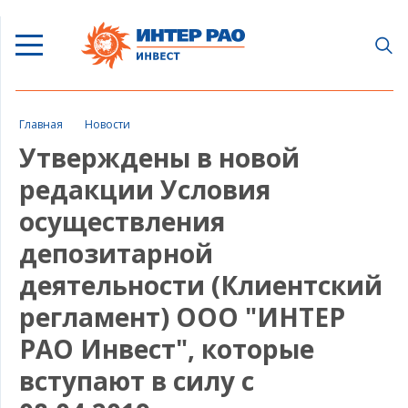
Главная
Новости
Утверждены в новой
редакции Условия
осуществления
депозитарной
деятельности (Клиентский
регламент) ООО "ИНТЕР
РАО Инвест", которые
вступают в силу с