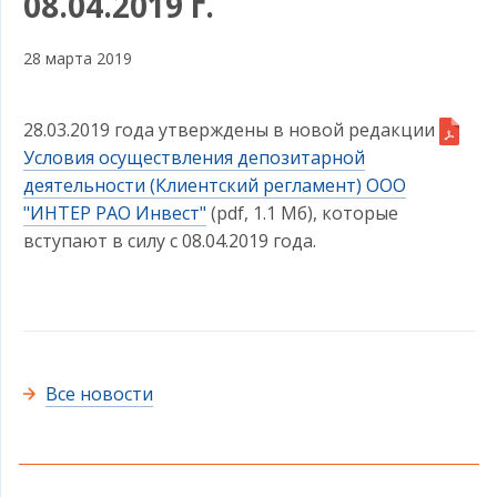
08.04.2019 г.
28 марта 2019
28.03.2019 года утверждены в новой редакции
Условия осуществления депозитарной
деятельности (Клиентский регламент) ООО
"ИНТЕР РАО Инвест"
(pdf, 1.1 Мб)
, которые
вступают в силу с 08.04.2019 года.
Все новости