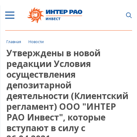
Главная
Новости
Утверждены в новой
редакции Условия
осуществления
депозитарной
деятельности (Клиентский
регламент) ООО "ИНТЕР
РАО Инвест", которые
вступают в силу с