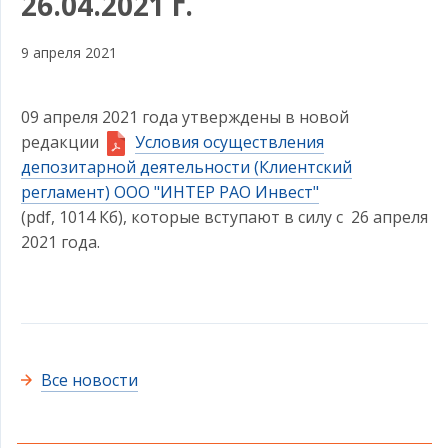
26.04.2021 г.
9 апреля 2021
09 апреля 2021 года утверждены в новой
редакции
Условия осуществления
депозитарной деятельности (Клиентский
регламент) ООО "ИНТЕР РАО Инвест"
(pdf, 1014 Кб)
, которые вступают в силу с 26 апреля
2021 года.
Все новости